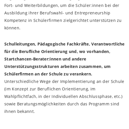
Fort- und Weiterbildungen, um die Schüler:innen bei der
Ausbildung ihrer Berufswahl- und Entrepreneurship
Kompetenz in Schülerfirmen zielgerichtet unterstützen zu
können.
Schulleitungen, Pädagogische Fachkräfte, Verantwortliche
für die Berufliche Orientierung und, wo vorhanden,
Startchancen-Berater:innen und andere
Unterstützungsstrukturen arbeiten zusammen, um
Schülerfirmen an der Schule zu verankern.
Unterschiedliche Wege der Implementierung an der Schule
(im Konzept zur Beruflichen Orientierung, im
Wahlpflichtfach, in der Individuellen Abschlussphase, etc.)
sowie Beratungsmöglichkeiten durch das Programm sind
ihnen bekannt.