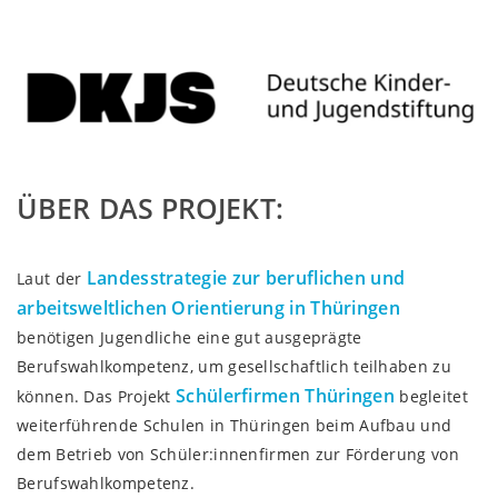
ÜBER DAS PROJEKT:
Landesstrategie zur beruflichen und
Laut der
arbeitsweltlichen Orientierung in Thüringen
benötigen Jugendliche eine gut ausgeprägte
Berufswahlkompetenz, um gesellschaftlich teilhaben zu
Schülerfirmen Thüringen
können. Das Projekt
begleitet
weiterführende Schulen in Thüringen beim Aufbau und
dem Betrieb von Schüler:innenfirmen zur Förderung von
Berufswahlkompetenz.