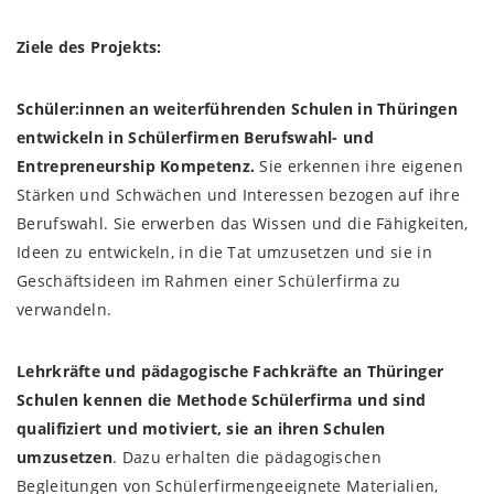
Ziele des Projekts:
Schüler:innen an weiterführenden Schulen in Thüringen
entwickeln in Schülerfirmen Berufswahl- und
Entrepreneurship Kompetenz.
Sie erkennen ihre eigenen
Stärken und Schwächen und Interessen bezogen auf ihre
Berufswahl. Sie erwerben das Wissen und die Fähigkeiten,
Ideen zu entwickeln, in die Tat umzusetzen und sie in
Geschäftsideen im Rahmen einer Schülerfirma zu
verwandeln.
Lehrkräfte und pädagogische Fachkräfte an Thüringer
Schulen kennen die Methode Schülerfirma und sind
qualifiziert und motiviert, sie an ihren Schulen
umzusetzen
. Dazu erhalten die pädagogischen
Begleitungen von Schülerfirmen
geeignete Materialien,