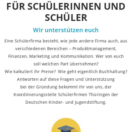
FÜR SCHÜLERINNEN UND
SCHÜLER
Wir unterstützen euch
Eine Schülerfirma besteht, wie jede andere Firma auch, aus
verschiedenen Bereichen – Produktmanagement,
Finanzen, Marketing und Kommunikation. Wer von euch
soll welchen Part übernehmen?
Wie kalkuliert ihr Preise? Wie geht eigentlich Buchhaltung?
Antworten auf diese Fragen und Unterstützung
bei der Gründung bekommt ihr von uns, der
Koordinierungsstelle Schülerfirmen Thüringen der
Deutschen Kinder- und Jugendstiftung.