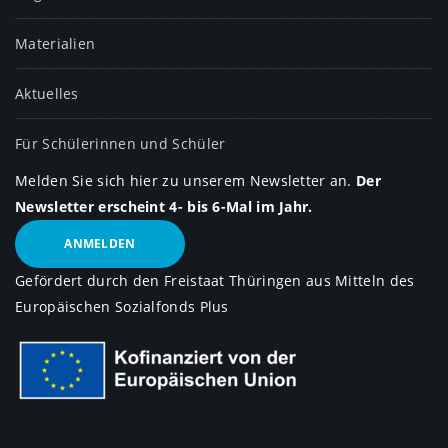
Materialien
Aktuelles
Für Schülerinnen und Schüler
Melden Sie sich hier zu unserem Newsletter an.
Der
Newsletter erscheint 4- bis 6-Mal im Jahr.
ANMELDEN
Gefördert durch den Freistaat Thüringen aus Mitteln des
Europäischen Sozialfonds Plus