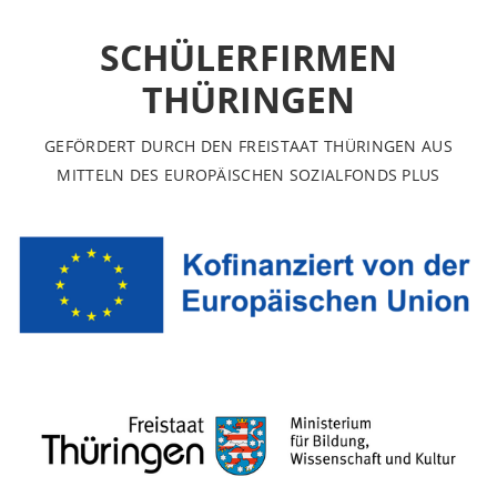
SCHÜLERFIRMEN
THÜRINGEN
GEFÖRDERT DURCH DEN FREISTAAT THÜRINGEN AUS
MITTELN DES EUROPÄISCHEN SOZIALFONDS PLUS