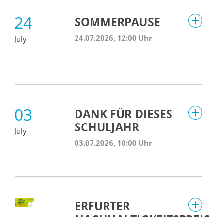
24
SOMMERPAUSE
24.07.2026, 12:00 Uhr
July
03
DANK FÜR DIESES
SCHULJAHR
July
03.07.2026, 10:00 Uhr
ERFURTER