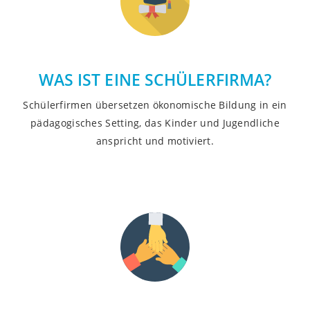
WAS IST EINE SCHÜLERFIRMA?
Schülerfirmen übersetzen ökonomische Bildung in ein
pädagogisches Setting, das Kinder und Jugendliche
anspricht und motiviert.