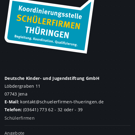
Deutsche Kinder- und Jugendstiftung GmbH
Löbdergraben 11
07743 Jena
E-Mail:
kontakt
@
schuelerfirmen-thueringen.de
Telefon:
(03641) 773 62 - 32
oder
- 39
Schülerfirmen
Angebote