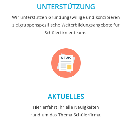
UNTERSTÜTZUNG
Wir unterstützen Gründungswillige und konzipieren
zielgruppenspezifische Weiterbildungsangebote für
Schülerfirmenteams.
AKTUELLES
Hier erfahrt ihr alle Neuigkeiten
rund um das Thema Schülerfirma.