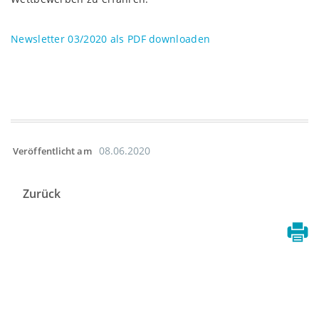
Newsletter 03/2020 als PDF downloaden
08.06.2020
Veröffentlicht am
Zurück