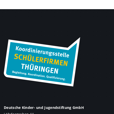
Deutsche Kinder- und Jugendstiftung GmbH