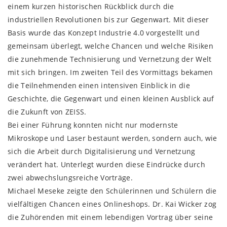
einem kurzen historischen Rückblick durch die
industriellen Revolutionen bis zur Gegenwart. Mit dieser
Basis wurde das Konzept Industrie 4.0 vorgestellt und
gemeinsam überlegt, welche Chancen und welche Risiken
die zunehmende Technisierung und Vernetzung der Welt
mit sich bringen. Im zweiten Teil des Vormittags bekamen
die Teilnehmenden einen intensiven Einblick in die
Geschichte, die Gegenwart und einen kleinen Ausblick auf
die Zukunft von ZEISS.
Bei einer Führung konnten nicht nur modernste
Mikroskope und Laser bestaunt werden, sondern auch, wie
sich die Arbeit durch Digitalisierung und Vernetzung
verändert hat. Unterlegt wurden diese Eindrücke durch
zwei abwechslungsreiche Vorträge.
Michael Meseke zeigte den Schülerinnen und Schülern die
vielfältigen Chancen eines Onlineshops. Dr. Kai Wicker zog
die Zuhörenden mit einem lebendigen Vortrag über seine