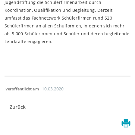
Jugendstiftung die Schülerfirmenarbeit durch
Koordination, Qualifikation und Begleitung. Derzeit
umfasst das Fachnetzwerk Schülerfirmen rund 520
Schülerfirmen an allen Schulformen, in denen sich mehr
als 5.000 Schülerinnen und Schüler und deren begleitende
Lehrkräfte engagieren.
10.03.2020
Veröffentlicht am
Zurück