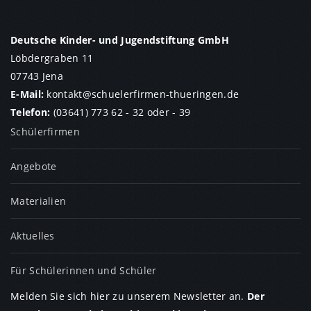
Deutsche Kinder- und Jugendstiftung GmbH
Löbdergraben 11
07743 Jena
E-Mail:
kontakt
@
schuelerfirmen-thueringen.de
Telefon:
(03641) 773 62 - 32
oder
- 39
Schülerfirmen
Angebote
Materialien
Aktuelles
Für Schülerinnen und Schüler
Melden Sie sich hier zu unserem Newsletter an.
Der