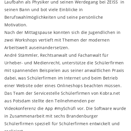
Laufbahn als Physiker und seinen Werdegang bei ZEISS in
seinen Bann und bot viele Einblicke in
Berufswahlmöglichkeiten und seine persönliche
Motivation.
Nach der Mittagspause konnten sich die Jugendlichen in
zwei Workshops vertieft mit Themen der modernen
Arbeitswelt auseinandersetzen.
André Stämmler, Rechtsanwalt und Fachanwalt für
Urheber- und Medienrecht, unterstütze die Schülerfirmen
mit spannenden Beispielen aus seiner anwaltlichen Praxis
dabei, was Schülerfirmen im Internet und beim Betrieb
einer Website oder eines Onlineshops beachten müssen.
Das Team der Servicestelle Schülerfirmen von Kobra.net
aus Potsdam stellte den Teilnehmenden per
Videokonferenz die App #mySchüfi vor. Die Software wurde
in Zusammenarbeit mit sechs Brandenburger
Schülerfirmen speziell für Schülerfirmen entwickelt und