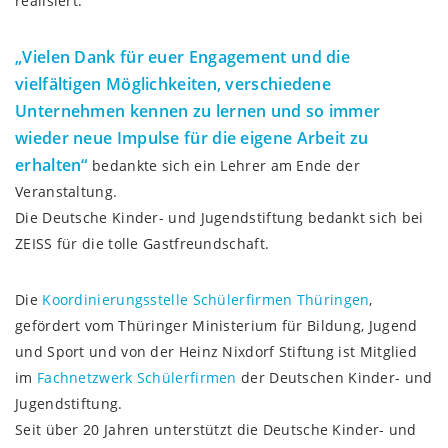
realisiert.
„Vielen Dank für euer Engagement und die
vielfältigen Möglichkeiten, verschiedene
Unternehmen kennen zu lernen und so immer
wieder neue Impulse für die eigene Arbeit zu
erhalten“
bedankte sich ein Lehrer am Ende der
Veranstaltung.
Die Deutsche Kinder- und Jugendstiftung bedankt sich bei
ZEISS für die tolle Gastfreundschaft.
Die
Koordinierungsstelle Schülerfirmen Thüringen
,
gefördert vom Thüringer Ministerium für Bildung, Jugend
und Sport und von der Heinz Nixdorf Stiftung ist Mitglied
im
Fachnetzwerk Schülerfirmen
der Deutschen Kinder- und
Jugendstiftung.
Seit über 20 Jahren unterstützt die Deutsche Kinder- und