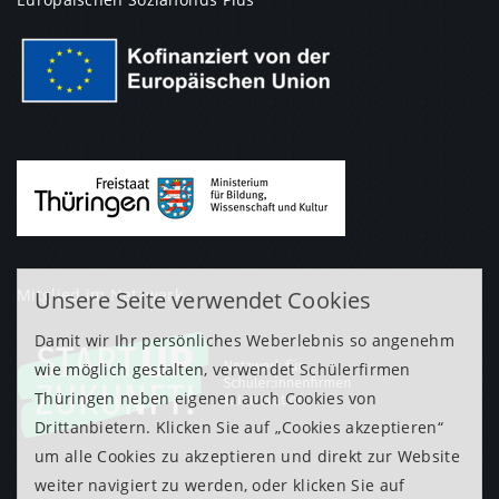
Mitglied im Netzwerk
Unsere Seite verwendet Cookies
Damit wir Ihr persönliches Weberlebnis so angenehm
wie möglich gestalten, verwendet Schülerfirmen
Thüringen neben eigenen auch Cookies von
Drittanbietern. Klicken Sie auf „Cookies akzeptieren“
um alle Cookies zu akzeptieren und direkt zur Website
weiter navigiert zu werden, oder klicken Sie auf