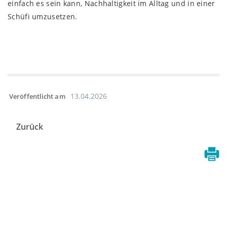
einfach es sein kann, Nachhaltigkeit im Alltag und in einer
Schüfi umzusetzen.
13.04.2026
Veröffentlicht am
Zurück