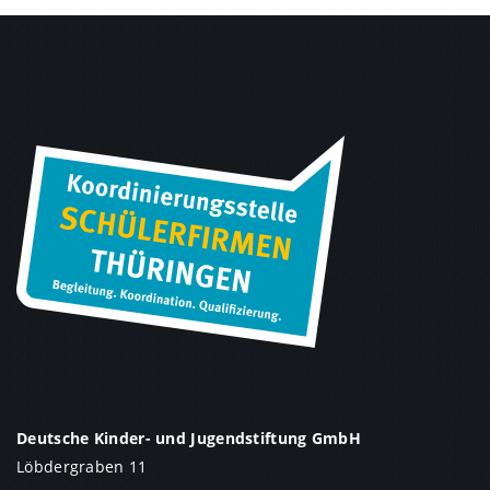
Deutsche Kinder- und Jugendstiftung GmbH
Löbdergraben 11