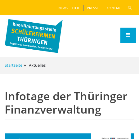
NEWSLETTER
PRESSE
KONTAKT
Startseite
Aktuelles
Infotage der Thüringer
Finanzverwaltung