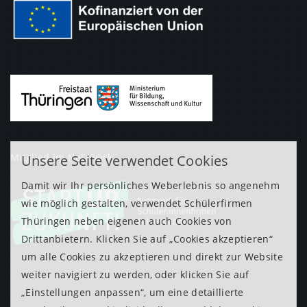
Mitglied im Netzwerk
Unsere Seite verwendet Cookies
Damit wir Ihr persönliches Weberlebnis so angenehm
wie möglich gestalten, verwendet Schülerfirmen
Thüringen neben eigenen auch Cookies von
Drittanbietern. Klicken Sie auf „Cookies akzeptieren“
um alle Cookies zu akzeptieren und direkt zur Website
weiter navigiert zu werden, oder klicken Sie auf
„Einstellungen anpassen“, um eine detaillierte