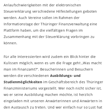
Anlaufschwierigkeiten mit der elektronischen
Steuererklärung verschiedene Hilfestellungen geboten
werden. Auch Vereine sollen im Rahmen der
Informationstage der Thüringer Finanzverwaltung eine
Plattform haben, um die vielfältigen Fragen im
Zusammenhang mit der Steuerklärung vorbringen zu
können.
Für alle Interessierten wird zudem ein Blick hinter die
Kulissen möglich, wenn es um die Frage geht „Was macht
man im Finanzamt?“. Besucherinnen und Besuchern
werden die verschiedenen
Ausbildungs- und
Studienmöglichkeiten
im Geschäftsbereich des Thüringer
Finanzministeriums vorgestellt. Wer noch nicht sicher ist,
wo er seine Ausbildung machen möchte, ist herzlich
eingeladen mit unseren Anwärterinnen und Anwärtern in
den Austausch zu treten. Und wer einfach nur so Lust hat