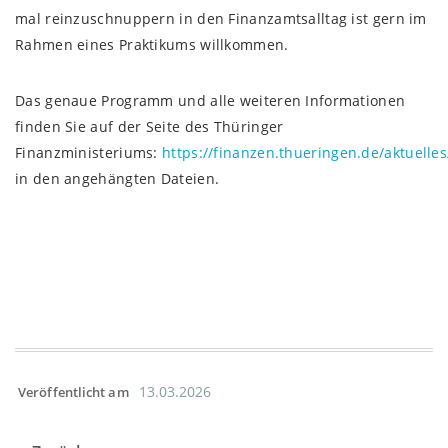
mal reinzuschnuppern in den Finanzamtsalltag ist gern im
Rahmen eines Praktikums willkommen.
Das genaue Programm und alle weiteren Informationen
finden Sie auf der Seite des Thüringer
Finanzministeriums:
https://finanzen.thueringen.de/aktuelles
in den angehängten Dateien.
13.03.2026
Veröffentlicht am