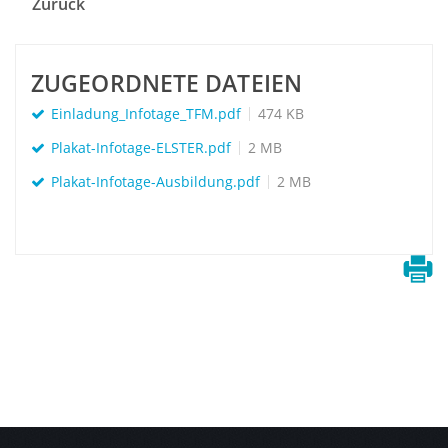
Zurück
ZUGEORDNETE DATEIEN
Einladung_Infotage_TFM.pdf
474 KB
Plakat-Infotage-ELSTER.pdf
2 MB
Plakat-Infotage-Ausbildung.pdf
2 MB