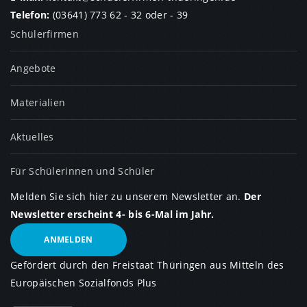
Telefon:
(03641) 773 62 - 32
oder
- 39
Schülerfirmen
Angebote
Materialien
Aktuelles
Für Schülerinnen und Schüler
Melden Sie sich hier zu unserem Newsletter an.
Der
Newsletter erscheint 4- bis 6-Mal im Jahr.
ANMELDEN
Gefördert durch den Freistaat Thüringen aus Mitteln des
Europäischen Sozialfonds Plus