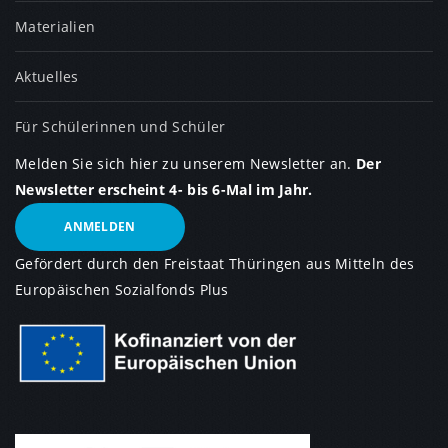
Materialien
Aktuelles
Für Schülerinnen und Schüler
Melden Sie sich hier zu unserem Newsletter an.
Der
Newsletter erscheint 4- bis 6-Mal im Jahr.
ANMELDEN
Gefördert durch den Freistaat Thüringen aus Mitteln des
Europäischen Sozialfonds Plus