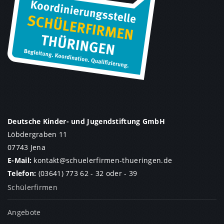
Deutsche Kinder- und Jugendstiftung GmbH
Löbdergraben 11
07743 Jena
E-Mail:
kontakt
@
schuelerfirmen-thueringen.de
Telefon:
(03641) 773 62 - 32
oder
- 39
Schülerfirmen
Angebote